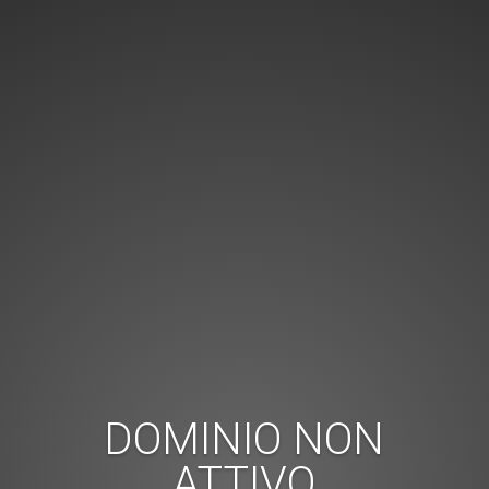
DOMINIO NON
ATTIVO