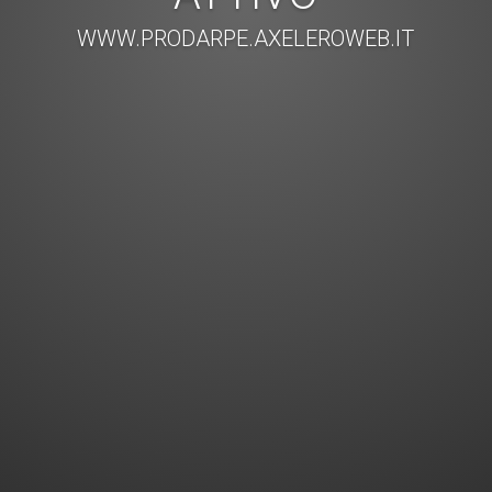
WWW.PRODARPE.AXELEROWEB.IT